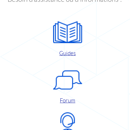
Guides
Forum